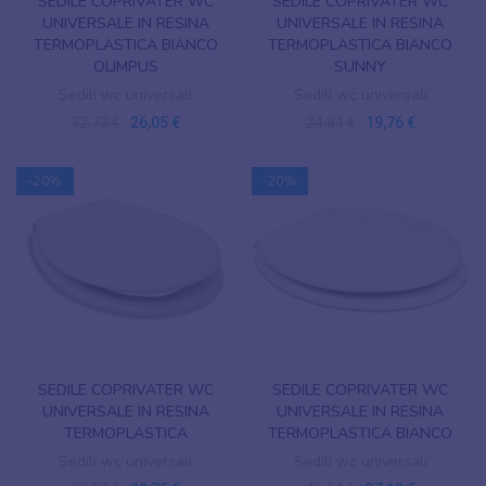
SEDILE COPRIVATER WC
SEDILE COPRIVATER WC
UNIVERSALE IN RESINA
UNIVERSALE IN RESINA
TERMOPLASTICA BIANCO
TERMOPLASTICA BIANCO
OLIMPUS
SUNNY
Sedili wc universali
Sedili wc universali
32,73 €
26,05 €
24,84 €
19,76 €
-20%
-20%
SEDILE COPRIVATER WC
SEDILE COPRIVATER WC
UNIVERSALE IN RESINA
UNIVERSALE IN RESINA
TERMOPLASTICA
TERMOPLASTICA BIANCO
Sedili wc universali
Sedili wc universali