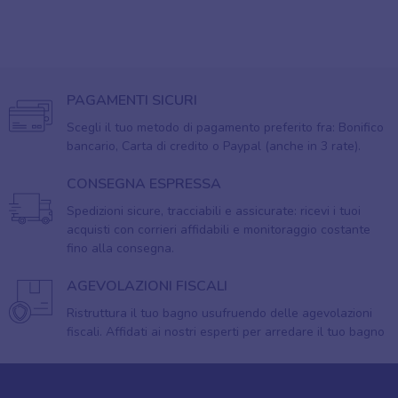
PAGAMENTI SICURI
Scegli il tuo metodo di pagamento preferito fra: Bonifico
bancario, Carta di credito o Paypal (anche in 3 rate).
CONSEGNA ESPRESSA
Spedizioni sicure, tracciabili e assicurate: ricevi i tuoi
acquisti con corrieri affidabili e monitoraggio costante
fino alla consegna.
AGEVOLAZIONI FISCALI
Ristruttura il tuo bagno usufruendo delle agevolazioni
fiscali. Affidati ai nostri esperti per arredare il tuo bagno