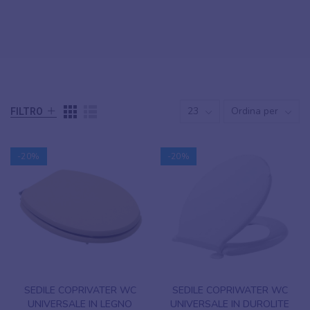
23
Ordina per
FILTRO
-20%
-20%
SEDILE COPRIVATER WC
SEDILE COPRIWATER WC
UNIVERSALE IN LEGNO
UNIVERSALE IN DUROLITE