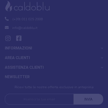
(+39) 011 025 2008
info@caldoblu.it
INFORMAZIONI
AREA CLIENTI
ASSISTENZA CLIENTI
NEWSLETTER
Ricevi tutte le nostre offerte esclusive in anteprima
INVIA