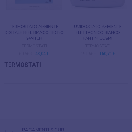
TERMOSTATO AMBIENTE
UMIDOSTATO AMBIENTE
DIGITALE FEEL BIANCO TECNO
ELETTRONICO BIANCO
SWITCH
FANTINI COSMI
TERMOSTATI
TERMOSTATI
60,56 €
43,04 €
191,66 €
150,71 €
TERMOSTATI
PAGAMENTI SICURI