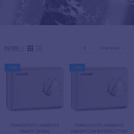
8
Ordina per
FILTRO
-26%
-26%
TERMOSTATO AMBIENTE
TERMOSTATO AMBIENTE
ON/OFF CEWAL
ON/OFF CON INTERRUTTORE