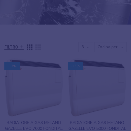
3
Ordina per
FILTRO
-13%
-13%
RADIATORE A GAS METANO
RADIATORE A GAS METANO
GAZELLE EVO 7000 FONDITAL
GAZELLE EVO 5000 FONDITAL