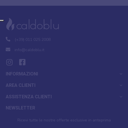
(+39) 011 025 2008
info@caldoblu.it
INFORMAZIONI
AREA CLIENTI
ASSISTENZA CLIENTI
NEWSLETTER
Ricevi tutte le nostre offerte esclusive in anteprima