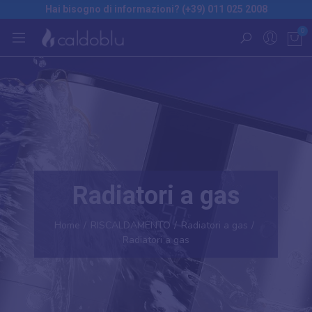
Hai bisogno di informazioni? (+39) 011 025 2008
0
Radiatori a gas
Home
RISCALDAMENTO
Radiatori a gas
Radiatori a gas