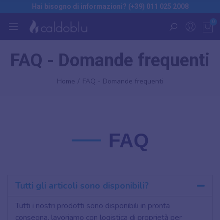
Hai bisogno di informazioni? (+39) 011 025 2008
0
FAQ - Domande frequenti
Home
FAQ - Domande frequenti
FAQ
Tutti gli articoli sono disponibili?
Tutti i nostri prodotti sono disponibili in pronta
consegna, lavoriamo con logistica di proprietà per