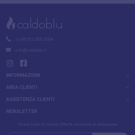
(+39) 011 025 2008
info@caldoblu.it
INFORMAZIONI
AREA CLIENTI
ASSISTENZA CLIENTI
NEWSLETTER
Ricevi tutte le nostre offerte esclusive in anteprima