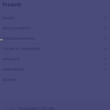
Prodotti
BAGNO
RISCALDAMENTO
CONDIZIONAMENTO
CUCINA E LAVANDERIA
IDRAULICA
FERRAMENTA
SISTEMI
PAGAMENTI SICURI