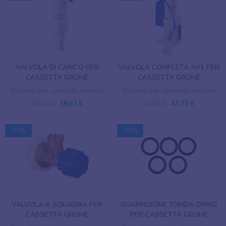
VALVOLA DI CARICO PER
VALVOLA COMPLETA AV1 PER
CASSETTA GROHE
CASSETTA GROHE
Ricambi per cassette incasso
Ricambi per cassette incasso
48,70 €
38,61 €
51,90 €
41,15 €
-20%
-20%
VALVOLA A SQUADRA PER
GUARNIZIONE TONDA ORING
CASSETTA GROHE
PER CASSETTA GROHE